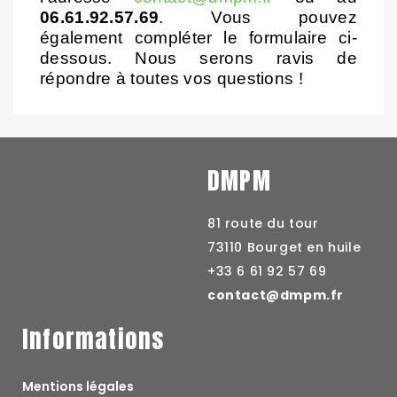
06.61.92.57.69
. Vous pouvez 
également compléter le formulaire ci-
dessous. Nous serons ravis de 
répondre à toutes vos questions ! 
DMPM
81 route du tour
73110 Bourget en huile
+33 6 61 92 57 69
contact@dmpm.fr
Informations
Mentions légales