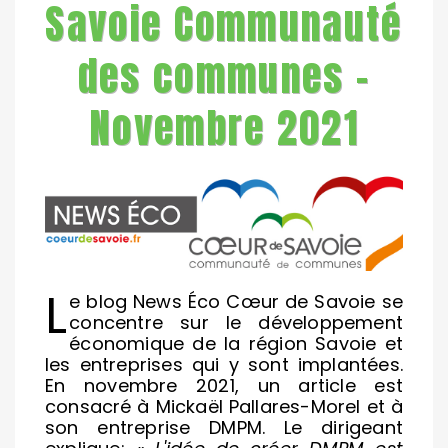
Savoie Communauté
des communes -
Novembre 2021
L
e blog News Éco Cœur de Savoie se
concentre sur le développement
économique de la région Savoie et
les entreprises qui y sont implantées.
En novembre 2021, un article est
consacré à Mickaël Pallares-Morel et à
son entreprise DMPM. Le dirigeant