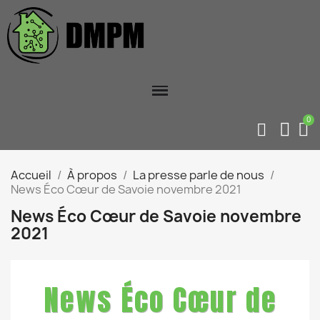
Accueil
À propos
La presse parle de nous
News Éco Cœur de Savoie novembre 2021
News Éco Cœur de Savoie novembre
2021
News Éco Cœur de