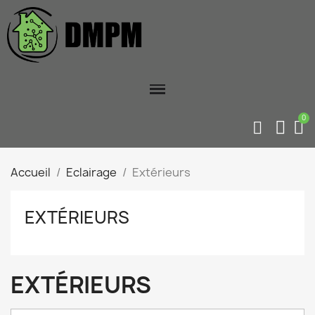
Accueil
Eclairage
Extérieurs
EXTÉRIEURS
EXTÉRIEURS