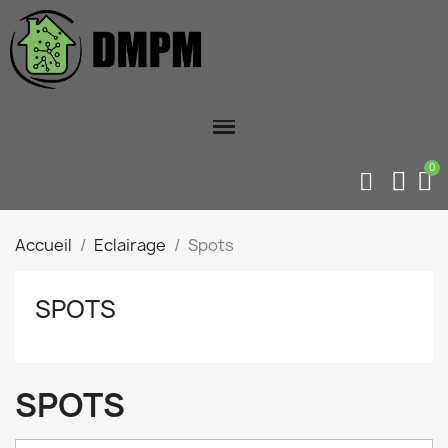
Accueil
Eclairage
Spots
SPOTS
SPOTS